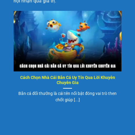
hội nhận quà giá trị.
Cách Chọn Nhà Cái Bắn Cá Uy Tín Qua Lời Khuyên
Chuyên Gia
Bắn cá đổi thưởng là cái tên nổi bật đóng vai trò then
chốt giúp [...]