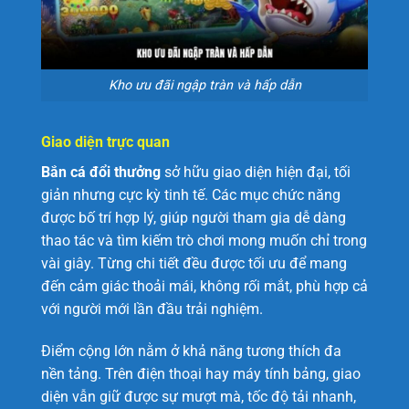
Kho ưu đãi ngập tràn và hấp dẫn
Giao diện trực quan
Bắn cá đổi thưởng
sở hữu giao diện hiện đại, tối
giản nhưng cực kỳ tinh tế. Các mục chức năng
được bố trí hợp lý, giúp người tham gia dễ dàng
thao tác và tìm kiếm trò chơi mong muốn chỉ trong
vài giây. Từng chi tiết đều được tối ưu để mang
đến cảm giác thoải mái, không rối mắt, phù hợp cả
với người mới lần đầu trải nghiệm.
Điểm cộng lớn nằm ở khả năng tương thích đa
nền tảng. Trên điện thoại hay máy tính bảng, giao
diện vẫn giữ được sự mượt mà, tốc độ tải nhanh,