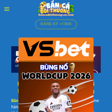
Bỏ
qua
nội
dung
ĐĂNG KÝ +188K
×
Bắn Cá Đổi Thưởng – Game Đại
Dương Hấp Dẫn, Thưởng Khủng
Bắn cá đổi thưởng
đang là lựa chọn giải trí online
hàng đầu với hàng ngàn người chơi mỗi ngày.