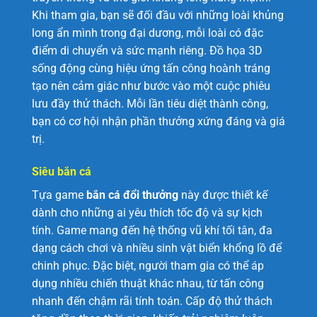
Khi tham gia, bạn sẽ đối đầu với những loài khủng
long ẩn mình trong đại dương, mỗi loài có đặc
điểm di chuyển và sức mạnh riêng. Đồ họa 3D
sống động cùng hiệu ứng tấn công hoành tráng
tạo nên cảm giác như bước vào một cuộc phiêu
lưu đầy thử thách. Mỗi lần tiêu diệt thành công,
bạn có cơ hội nhận phần thưởng xứng đáng và giá
trị.
Siêu bắn cá
Tựa game
bắn cá đổi thưởng
này được thiết kế
dành cho những ai yêu thích tốc độ và sự kịch
tính. Game mang đến hệ thống vũ khí tối tân, đa
dạng cách chơi và nhiều sinh vật biển khổng lồ để
chinh phục. Đặc biệt, người tham gia có thể áp
dụng nhiều chiến thuật khác nhau, từ tấn công
nhanh đến chậm rãi tính toán. Cấp độ thử thách