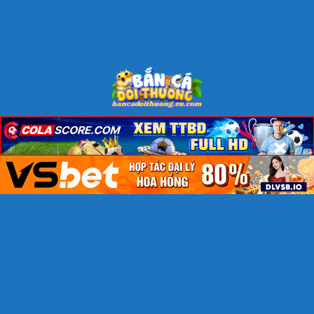
Bắn Cá Đổi Thưởng
là sân chơi giải trí trực tuyến hấp dẫn, nơi
×
×
×
người chơi có thể săn cá và nhận thưởng thật. Với đồ họa sinh
động, âm thanh sống động và cơ chế đổi thưởng minh bạch, nền
tảng mang đến trải nghiệm vừa vui vừa có giá trị thực tế.
Website chính thức:
/
Email:
[email protected]
Hotline: 0387545628
Địa chỉ: 34 P. Phụng Pháp, Đằng Giang, Ngô Quyền, Hải Phòng,
Việt Nam
#bancadoithuong #ban_ca_doi_thuong
#bancadoithuongeucom #trangchubancadoithuong
#linkvaobancadoithuong