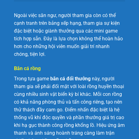
Ngoài việc săn ngư, người tham gia còn có thể
cạnh tranh trên bảng xếp hạng, tham gia sự kiện
đặc biệt hoặc giành thưởng qua các mini game
tích hợp sẵn. Đây là lựa chọn không thể hoàn hảo
hơn cho những hội viên muốn giải trí nhanh
chóng, tiện lợi.
Bắn cá rồng
Trong tựa game
bắn cá đổi thưởng
này, người
tham gia sẽ phải đối mặt với loài rồng huyền thoại
cùng nhiều sinh vật biển kỳ bí khác. Mỗi con rồng
có khả năng phòng thủ và tấn công riêng, tạo nên
thử thách đầy cam go. Điểm nhấn đặc biệt là hệ
thống vũ khí độc quyền và phần thưởng giá trị cao
khi hạ gục thành công rồng khổng lồ. Hiệu ứng âm
thanh và ánh sáng hoành tráng càng làm trận